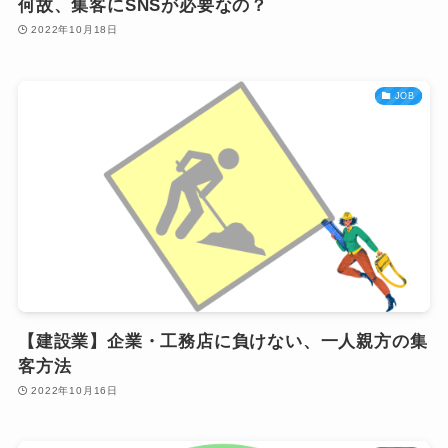
何故、集客にSNSが必要なの？
2022年10月18日
JOB
【建設業】企業・工務店に負けない、一人親方の集
客方法
2022年10月16日