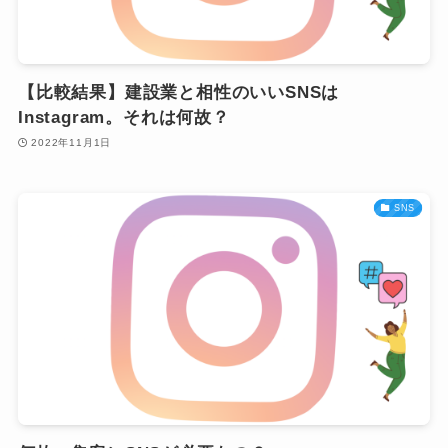
【比較結果】建設業と相性のいいSNSは
Instagram。それは何故？
2022年11月1日
SNS