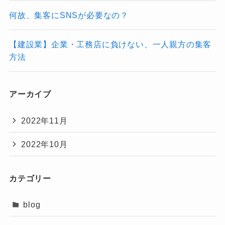
何故、集客にSNSが必要なの？
【建設業】企業・工務店に負けない、一人親方の集客
方法
アーカイブ
2022年11月
2022年10月
カテゴリー
blog