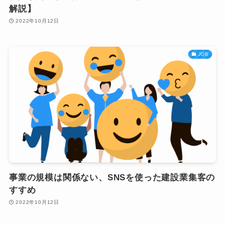
解説】
2022年10月12日
JOB
事業の規模は関係ない、SNSを使った建設業集客の
すすめ
2022年10月12日