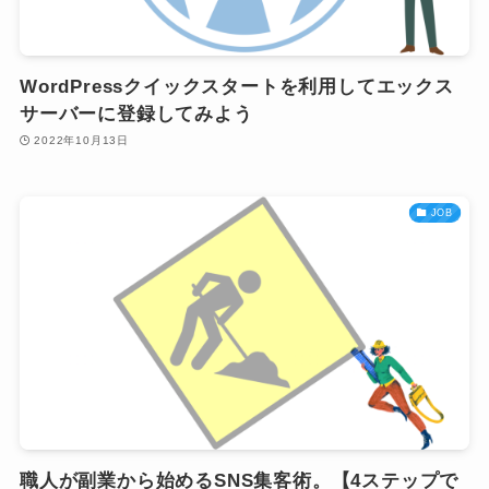
WordPressクイックスタートを利用してエックス
サーバーに登録してみよう
2022年10月13日
JOB
職人が副業から始めるSNS集客術。【4ステップで