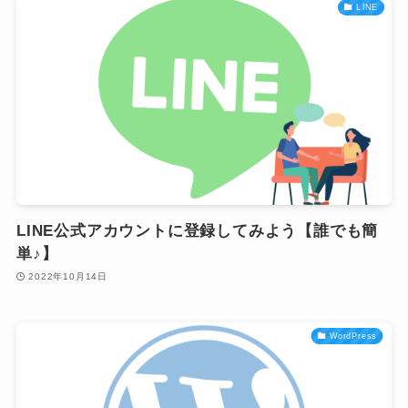
LINE
LINE公式アカウントに登録してみよう【誰でも簡
単♪】
2022年10月14日
WordPress